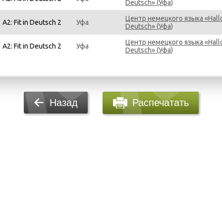
Deutsch» (Уфа)
Центр немецкого языка «Hall
A2: Fit in Deutsch 2
Уфа
Deutsch» (Уфа)
Центр немецкого языка «Hall
A2: Fit in Deutsch 2
Уфа
Deutsch» (Уфа)
Распечатать
Назад