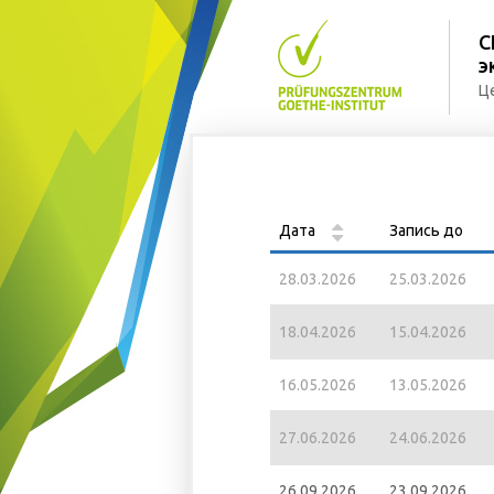
С
э
Ц
Дата
Запись до
28.03.2026
25.03.2026
18.04.2026
15.04.2026
16.05.2026
13.05.2026
27.06.2026
24.06.2026
26.09.2026
23.09.2026