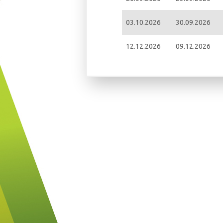
03.10.2026
30.09.2026
12.12.2026
09.12.2026