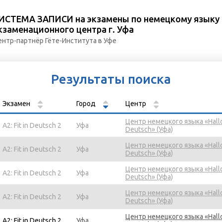
ИСТЕМА ЗАПИСИ на экзамены по немецкому языку
кзаменационного центра г. Уфа
ентр-партнёр Гёте-Института в Уфе
Результаты поиска
Экзамен
Город
Центр
Центр немецкого языка «Hall
A2: Fit in Deutsch 2
Уфа
Deutsch» (Уфа)
Центр немецкого языка «Hall
A2: Fit in Deutsch 2
Уфа
Deutsch» (Уфа)
Центр немецкого языка «Hall
A2: Fit in Deutsch 2
Уфа
Deutsch» (Уфа)
Центр немецкого языка «Hall
A2: Fit in Deutsch 2
Уфа
Deutsch» (Уфа)
Центр немецкого языка «Hall
A2: Fit in Deutsch 2
Уфа