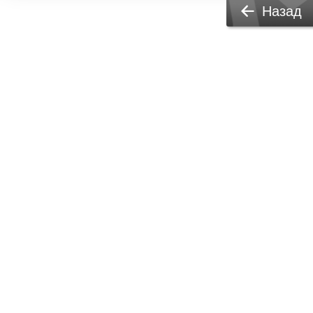
Назад