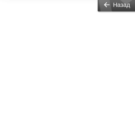
Назад