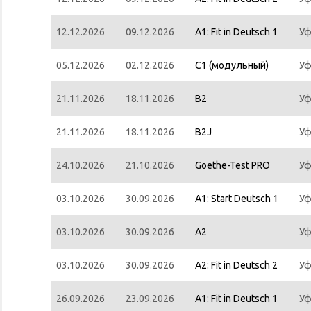
12.12.2026
09.12.2026
A1: Fit in Deutsch 1
Уф
05.12.2026
02.12.2026
С1 (модульный)
Уф
21.11.2026
18.11.2026
B2
Уф
21.11.2026
18.11.2026
B2J
Уф
24.10.2026
21.10.2026
Goethe-Test PRO
Уф
03.10.2026
30.09.2026
A1: Start Deutsch 1
Уф
03.10.2026
30.09.2026
A2
Уф
03.10.2026
30.09.2026
A2: Fit in Deutsch 2
Уф
26.09.2026
23.09.2026
A1: Fit in Deutsch 1
Уф