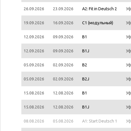
26.09.2026
23.09.2026
A2: Fit in Deutsch 2
Уф
19.09.2026
16.09.2026
С1 (модульный)
Уф
12.09.2026
09.09.2026
B1
Уф
12.09.2026
09.09.2026
B1J
Уф
05.09.2026
02.09.2026
B2
Уф
05.09.2026
02.09.2026
B2J
Уф
15.08.2026
12.08.2026
B1
Уф
15.08.2026
12.08.2026
B1J
Уф
08.08.2026
05.08.2026
A1: Start Deutsch 1
Уф