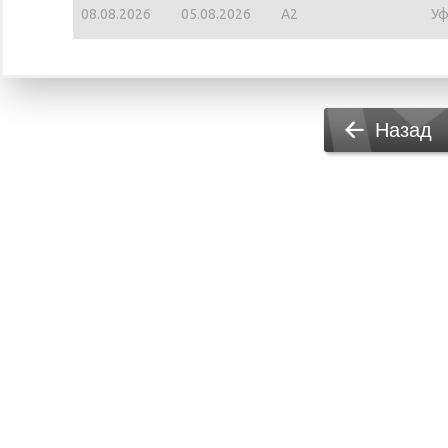
08.08.2026
05.08.2026
A2
Уф
Назад