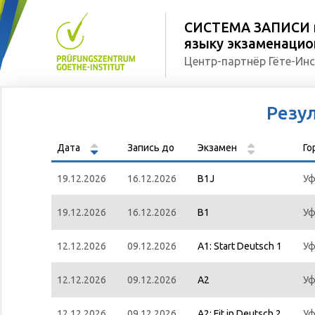
СИСТЕМА ЗАПИСИ н
языку экзаменацион
Центр-партнёр Гёте-Инс
Резу
Дата
Запись до
Экзамен
Го
19.12.2026
16.12.2026
B1J
Уф
19.12.2026
16.12.2026
B1
Уф
12.12.2026
09.12.2026
A1: Start Deutsch 1
Уф
12.12.2026
09.12.2026
A2
Уф
12.12.2026
09.12.2026
A2: Fit in Deutsch 2
Уф